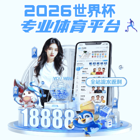
立即注册
6686体育登录
官网 ·
权威体育数据平台
6686体育登录 OFFICIAL WEBSITE
自2022年创立以来，
6686体育登录
致力于为用户提供
包括NBA、英超、欧洲杯、LPL在内的热门赛事直播与
数据服务，广受用户信赖。
立即下载6686体育登录APP